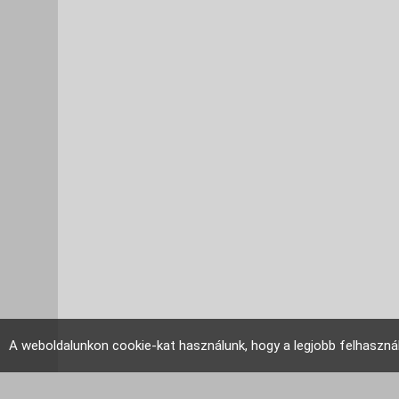
A weboldalunkon cookie-kat használunk, hogy a legjobb felhaszná