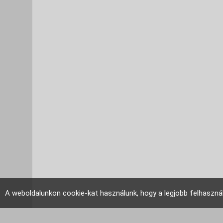
A weboldalunkon cookie-kat használunk, hogy a legjobb felhaszná