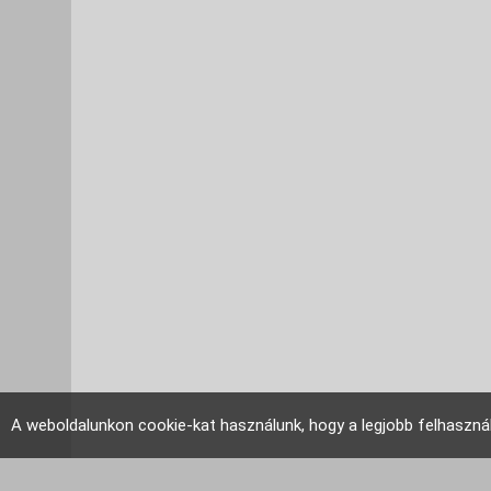
A weboldalunkon cookie-kat használunk, hogy a legjobb felhaszná