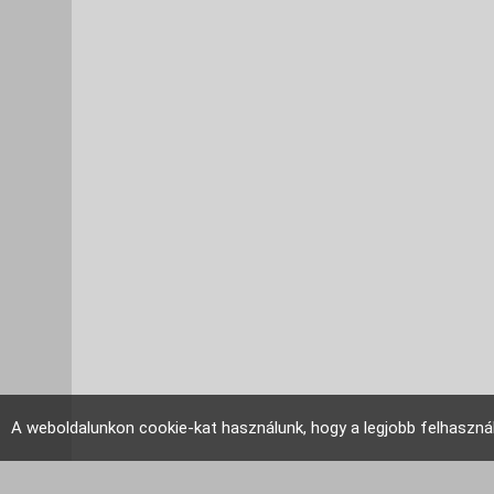
A weboldalunkon cookie-kat használunk, hogy a legjobb felhaszná