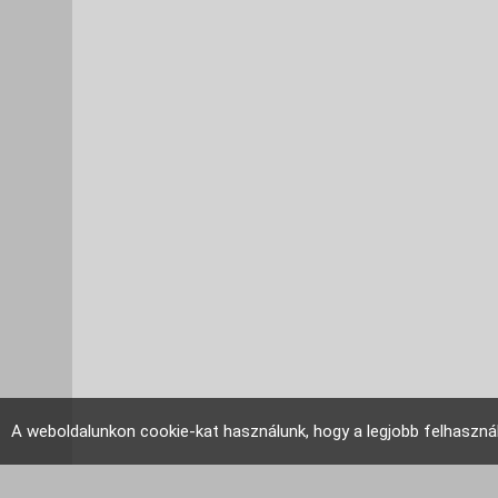
A weboldalunkon cookie-kat használunk, hogy a legjobb felhaszná