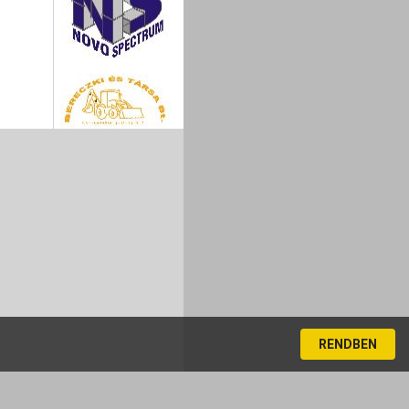
RENDBEN