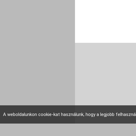
A weboldalunkon cookie-kat használunk, hogy a legjobb felhaszná