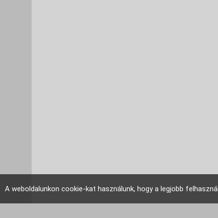
A weboldalunkon cookie-kat használunk, hogy a legjobb felhaszná