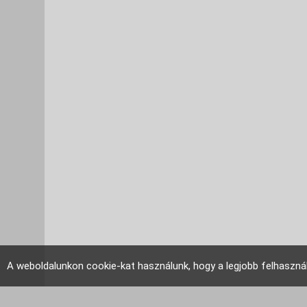
A weboldalunkon cookie-kat használunk, hogy a legjobb felhaszná