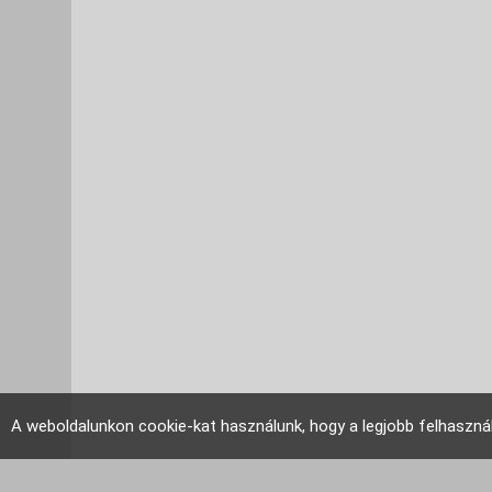
A weboldalunkon cookie-kat használunk, hogy a legjobb felhaszná