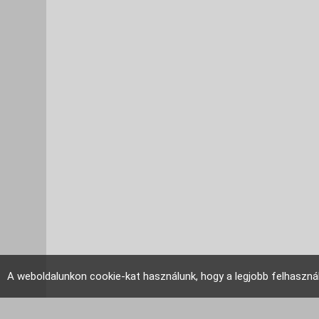
A weboldalunkon cookie-kat használunk, hogy a legjobb felhaszná