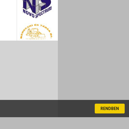
RENDBEN