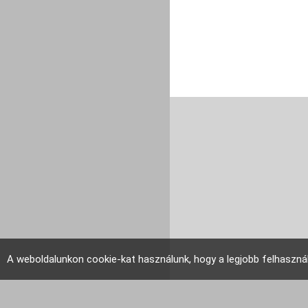
A weboldalunkon cookie-kat használunk, hogy a legjobb felhaszná