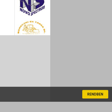
RENDBEN