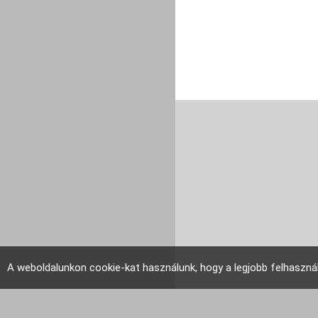
A weboldalunkon cookie-kat használunk, hogy a legjobb felhaszná