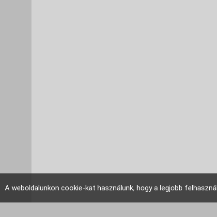
A weboldalunkon cookie-kat használunk, hogy a legjobb felhaszná