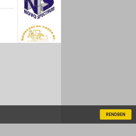
RENDBEN