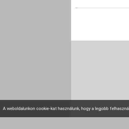
A weboldalunkon cookie-kat használunk, hogy a legjobb felhaszná