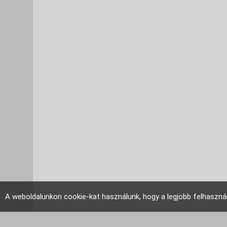
A weboldalunkon cookie-kat használunk, hogy a legjobb felhaszná