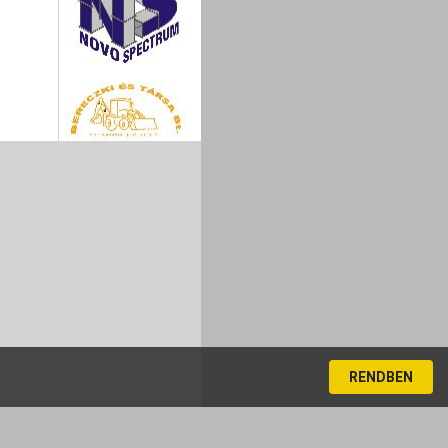
RENDBEN