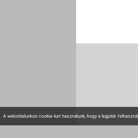
A weboldalunkon cookie-kat használunk, hogy a legjobb felhaszná