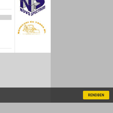
RENDBEN