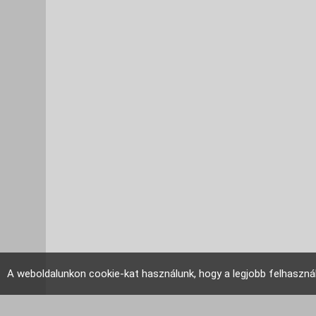
A weboldalunkon cookie-kat használunk, hogy a legjobb felhaszná