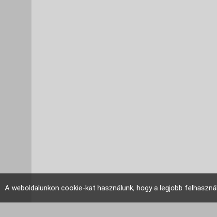
A weboldalunkon cookie-kat használunk, hogy a legjobb felhaszná