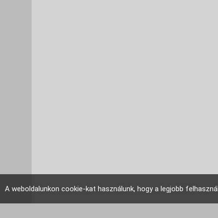
A weboldalunkon cookie-kat használunk, hogy a legjobb felhaszná