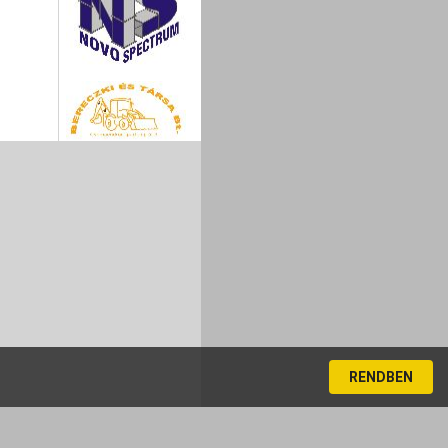
RENDBEN