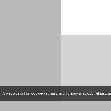
A weboldalunkon cookie-kat használunk, hogy a legjobb felhaszná