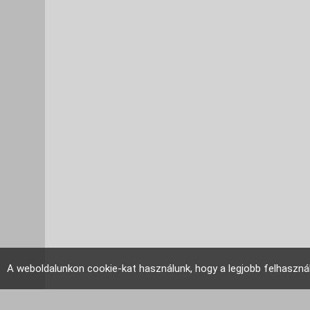
A weboldalunkon cookie-kat használunk, hogy a legjobb felhaszná