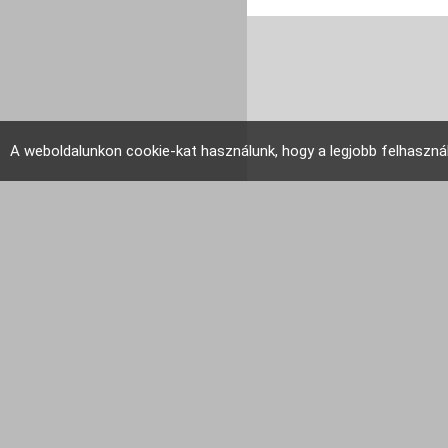
A weboldalunkon cookie-kat használunk, hogy a legjobb felhaszná