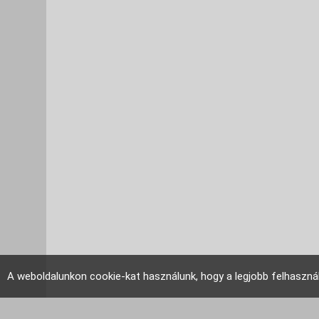
A weboldalunkon cookie-kat használunk, hogy a legjobb felhaszná