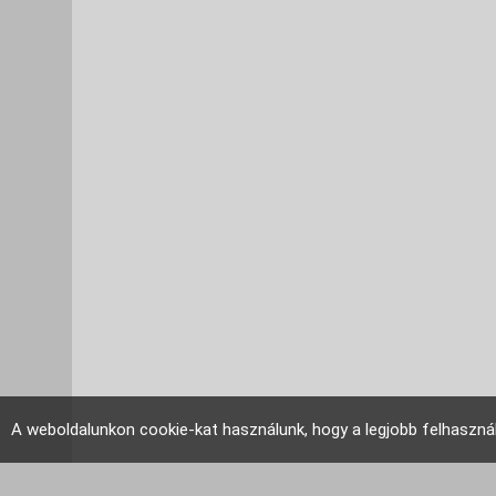
A weboldalunkon cookie-kat használunk, hogy a legjobb felhaszná