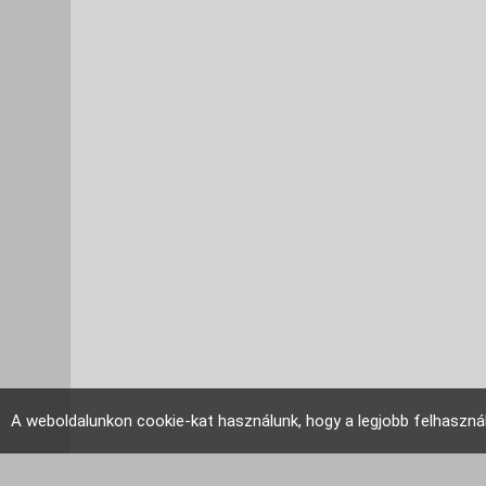
A weboldalunkon cookie-kat használunk, hogy a legjobb felhaszná