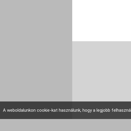
A weboldalunkon cookie-kat használunk, hogy a legjobb felhaszná