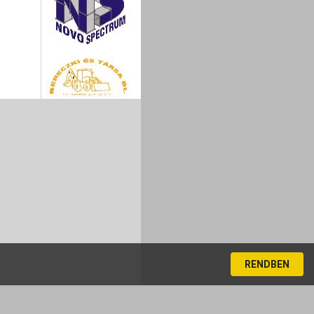
RENDBEN