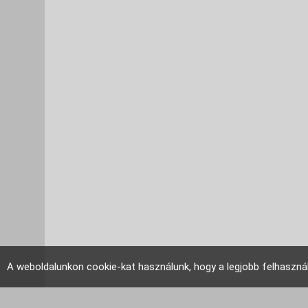
A weboldalunkon cookie-kat használunk, hogy a legjobb felhaszná