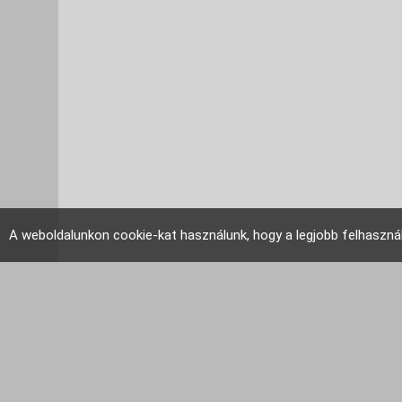
A weboldalunkon cookie-kat használunk, hogy a legjobb felhaszná