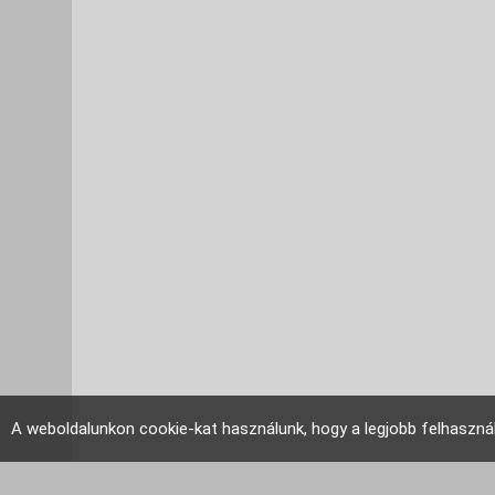
A weboldalunkon cookie-kat használunk, hogy a legjobb felhaszná