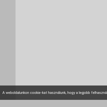
A weboldalunkon cookie-kat használunk, hogy a legjobb felhaszná