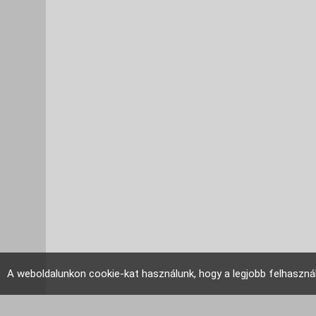
A weboldalunkon cookie-kat használunk, hogy a legjobb felhaszná