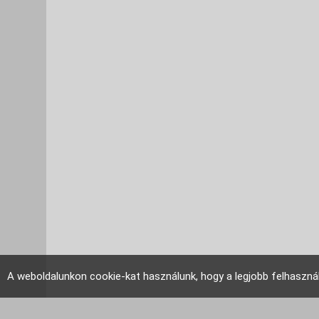
A weboldalunkon cookie-kat használunk, hogy a legjobb felhaszná