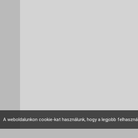
A weboldalunkon cookie-kat használunk, hogy a legjobb felhaszná