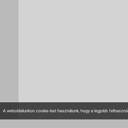
A weboldalunkon cookie-kat használunk, hogy a legjobb felhaszná