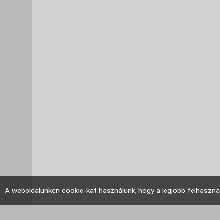
A weboldalunkon cookie-kat használunk, hogy a legjobb felhaszná