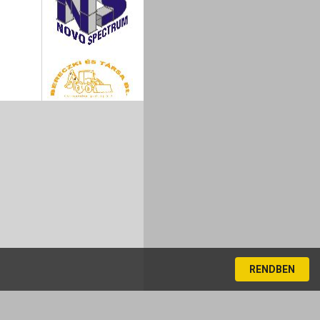
RENDBEN