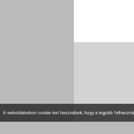
A weboldalunkon cookie-kat használunk, hogy a legjobb felhaszná