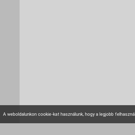
A weboldalunkon cookie-kat használunk, hogy a legjobb felhaszná