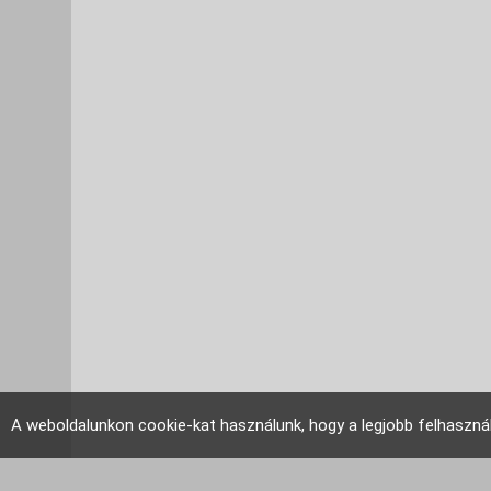
A weboldalunkon cookie-kat használunk, hogy a legjobb felhaszná