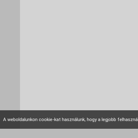
A weboldalunkon cookie-kat használunk, hogy a legjobb felhaszná