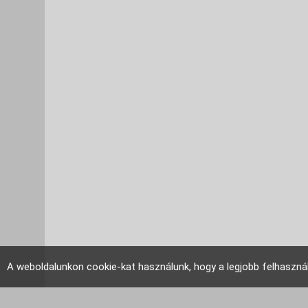
A weboldalunkon cookie-kat használunk, hogy a legjobb felhaszná