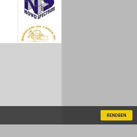
RENDBEN