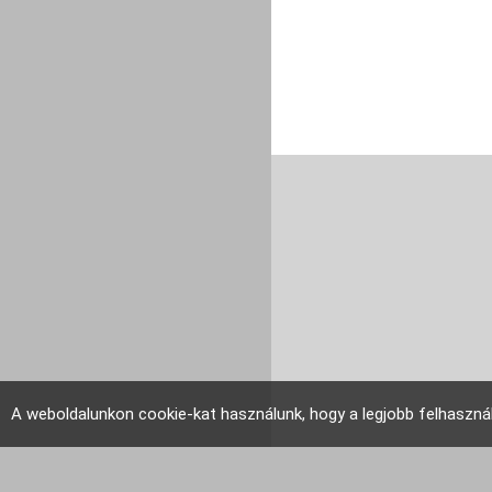
A weboldalunkon cookie-kat használunk, hogy a legjobb felhaszná