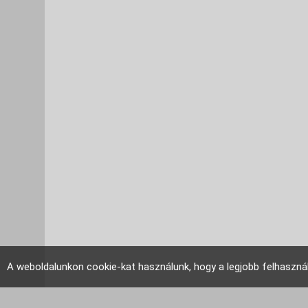
A weboldalunkon cookie-kat használunk, hogy a legjobb felhaszná