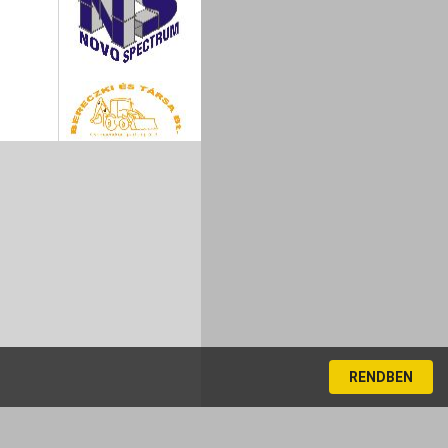
RENDBEN