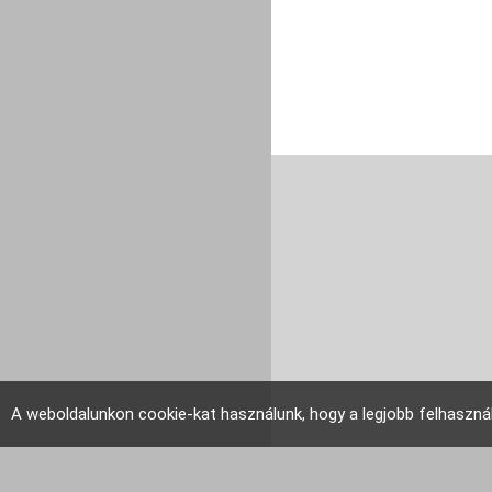
A weboldalunkon cookie-kat használunk, hogy a legjobb felhaszná