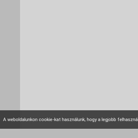
A weboldalunkon cookie-kat használunk, hogy a legjobb felhaszná