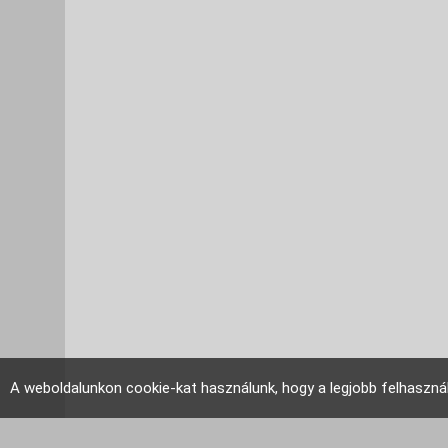
A weboldalunkon cookie-kat használunk, hogy a legjobb felhaszná