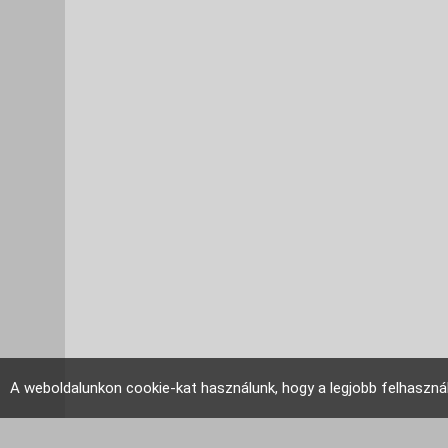
A weboldalunkon cookie-kat használunk, hogy a legjobb felhaszná