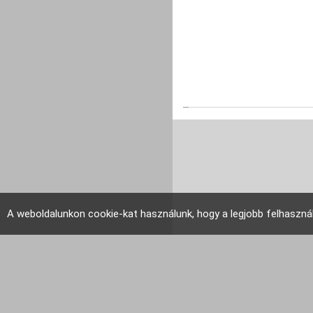
A weboldalunkon cookie-kat használunk, hogy a legjobb felhaszná