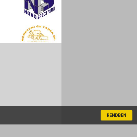
RENDBEN