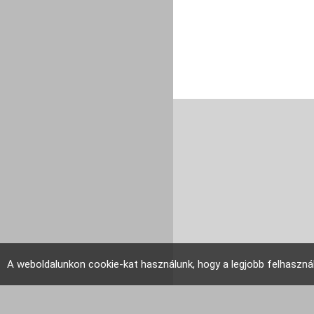
A weboldalunkon cookie-kat használunk, hogy a legjobb felhaszná