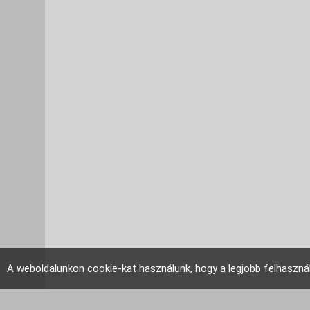
A weboldalunkon cookie-kat használunk, hogy a legjobb felhaszná